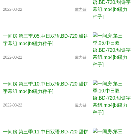
2022-03-22
磁力链
一间房.第三季.05.中日双语.BD-720.甜饼
字幕组.mp4[bt磁力种子]
2022-03-22
磁力链
一间房.第三季.10.中日双语.BD-720.甜饼
字幕组.mp4[bt磁力种子]
2022-03-22
磁力链
一间房.第三季.11.中日双语.BD-720.甜饼