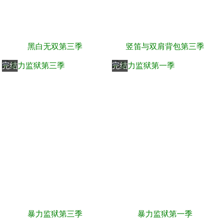
黑白无双第三季
竖笛与双肩背包第三季
完结
完结
暴力监狱第三季
暴力监狱第一季