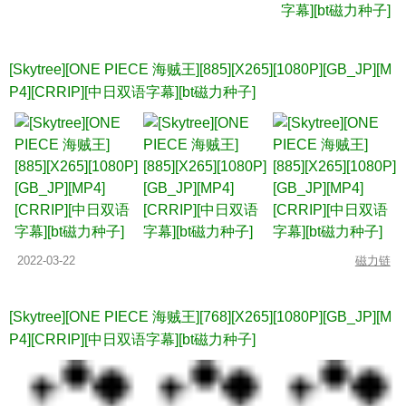
[Skytree][ONE PIECE 海贼王][885][X265][1080P][GB_JP][M
P4][CRRIP][中日双语字幕][bt磁力种子]
2022-03-22
磁力链
[Skytree][ONE PIECE 海贼王][768][X265][1080P][GB_JP][M
P4][CRRIP][中日双语字幕][bt磁力种子]