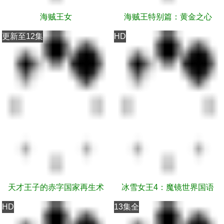
海贼王女
海贼王特别篇：黄金之心
更新至12集
HD
天才王子的赤字国家再生术
冰雪女王4：魔镜世界国语
HD
13集全