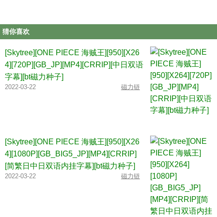
猜你喜欢
[Skytree][ONE PIECE 海贼王][950][X26
4][720P][GB_JP][MP4][CRRIP][中日双语
字幕][bt磁力种子]
2022-03-22
磁力链
[Skytree][ONE PIECE 海贼王][950][X26
4][1080P][GB_BIG5_JP][MP4][CRRIP]
[简繁日中日双语内挂字幕][bt磁力种子]
2022-03-22
磁力链