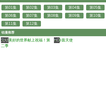
第01集
第02集
第03集
第04集
第05集
第06集
第07集
第08集
第09集
第10集
第11集
第12集
动漫推荐
完结
HD