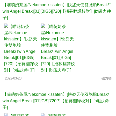
【喵萌奶茶屋/Nekomoe kissaten】[快盜天使雙胞胎Break/T
win Angel Break][01][BIG5][720]【招募翻譯校對】[bt磁力种
子]
2022-03-23
磁力链
【喵萌奶茶屋/Nekomoe kissaten】[快盗天使双胞胎Break/T
win Angel Break][01][GB][720P]【招募翻译校对】[bt磁力种
子]