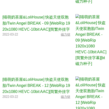
[喵萌奶茶屋&LoliHouse] 快盗天使双胞
胎/Twin Angel BREAK - 09 [WebRip 19
20x1080 HEVC-10bit AAC][简繁外挂字
2022-03-22
磁力链
幕][bt磁力种子]
[喵萌奶茶屋&LoliHouse] 快盗天使双胞
胎/Twin Angel BREAK - 12 [WebRip 19
20x1080 HEVC-10bit AAC][简繁外挂字
2022-03-22
磁力链
幕][bt磁力种子]