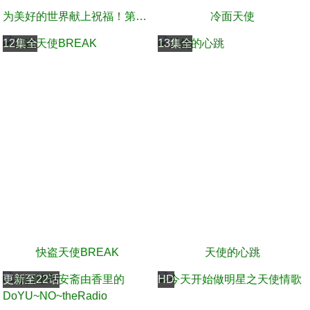
为美好的世界献上祝福！第二季
冷面天使
12集全
13集全
快盗天使BREAK
天使的心跳
更新至22话
HD