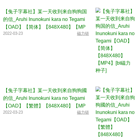
【兔子字幕社】某一天收到来自狗狗国
的信_Aruhi Inunokuni kara no Tegami
【OAD】【简体】【848X480】【MP
2022-03-23
磁力链
4】[bt磁力种子]
【兔子字幕社】某一天收到來自狗狗國
的信_Aruhi Inunokuni kara no Tegami
【OAD】【繁體】【848X480】【MP
2022-03-23
磁力链
4】[bt磁力种子]