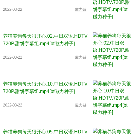
2022-03-22
磁力链
养猫养狗每天很开心.02.中日双语.HDTV.
720P.甜饼字幕组.mp4[bt磁力种子]
2022-03-22
磁力链
养猫养狗每天很开心.10.中日双语.HDTV.
720P.甜饼字幕组.mp4[bt磁力种子]
2022-03-22
磁力链
养猫养狗每天很开心.05.中日双语.HDTV.