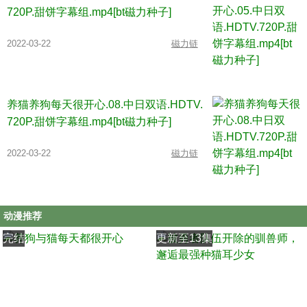
720P.甜饼字幕组.mp4[bt磁力种子]
2022-03-22
磁力链
养猫养狗每天很开心.08.中日双语.HDTV.
720P.甜饼字幕组.mp4[bt磁力种子]
2022-03-22
磁力链
动漫推荐
完结
更新至13集