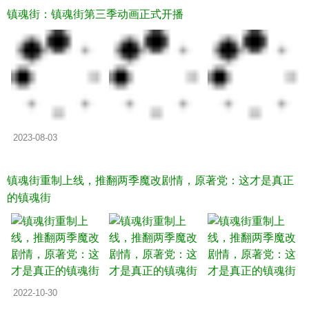
镇魂街：镇魂街第三季动画正式开播
2023-08-03
镇魂街重制上线，推翻两季魔改剧情，原著党：这才是真正
的镇魂街
2022-10-30