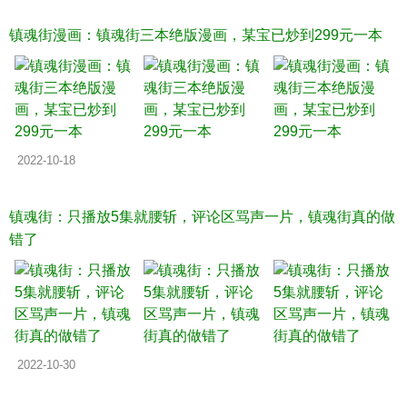
镇魂街漫画：镇魂街三本绝版漫画，某宝已炒到299元一本
2022-10-18
镇魂街：只播放5集就腰斩，评论区骂声一片，镇魂街真的做
错了
2022-10-30