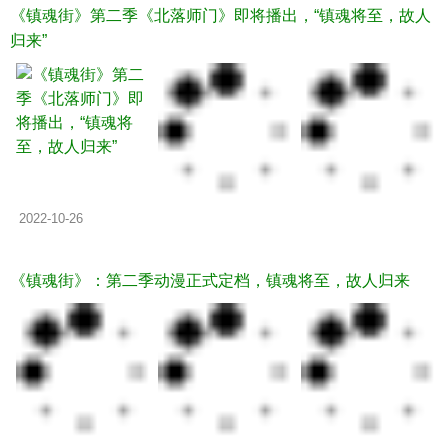
《镇魂街》第二季《北落师门》即将播出，“镇魂将至，故人
归来”
2022-10-26
《镇魂街》：第二季动漫正式定档，镇魂将至，故人归来
2022-10-30